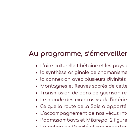
Au programme, s’émerveille
L’aire culturelle tibétaine et les pays q
la synthèse originale de chamanisme
la connexion avec plusieurs divinités
Montagnes et fleuves sacrés de cette 
Transmission de dons de guerison re
Le monde des mantras vu de l’intéri
Ce que la route de la Soie a apporté
L’accompagnement de nos vécus intér
Padmasambava et Milarepa, 2 figures