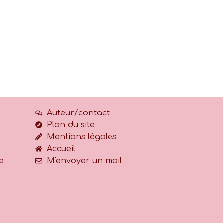
Auteur/contact
Plan du site
Mentions légales
Accueil
e
M'envoyer un mail