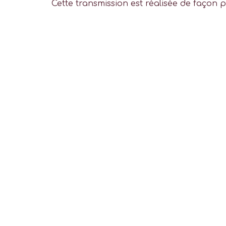
Cette transmission est réalisée de façon p