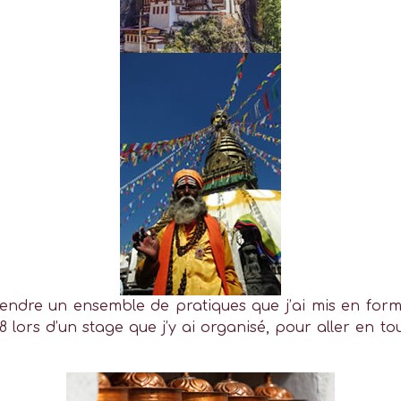
rendre un ensemble de pratiques que j’ai mis en form
8 lors d’un stage que j’y ai organisé, pour aller en 