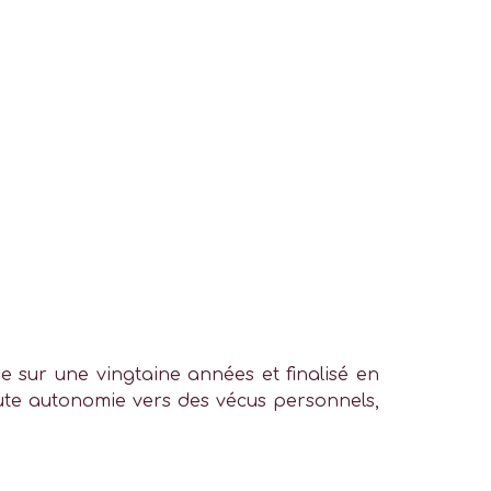
e sur une vingtaine années et finalisé en
toute autonomie vers des vécus personnels,