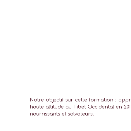
Notre objectif sur cette formation : app
haute altitude au Tibet Occidental en 201
nourrissants et salvateurs.