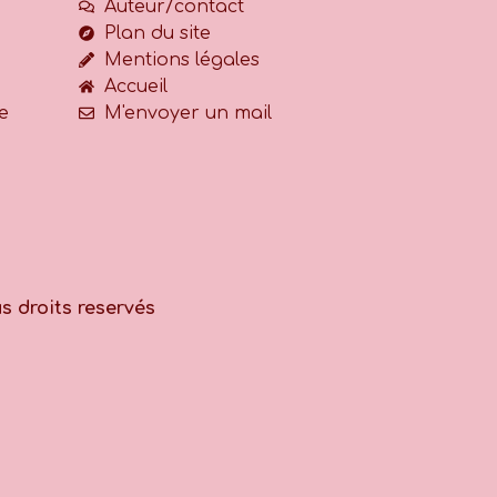
Auteur/contact
Plan du site
Mentions légales
Accueil
e
M'envoyer un mail
s droits reservés