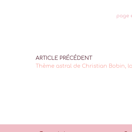
page e
ARTICLE PRÉCÉDENT